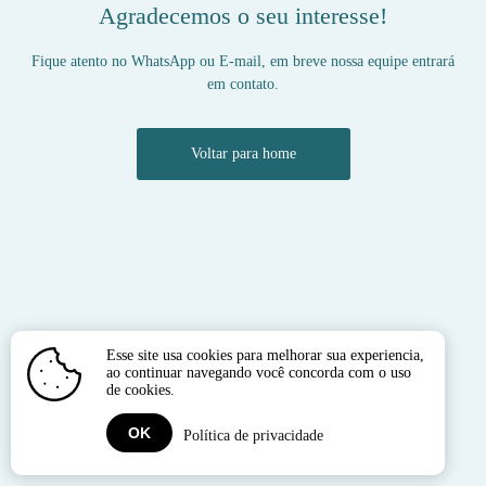
Agradecemos o seu interesse!
Fique atento no WhatsApp ou E-mail, em breve nossa equipe entrará
em contato.
Voltar para home
Esse site usa cookies para melhorar sua experiencia,
ao continuar navegando você concorda com o uso
de cookies.
OK
Política de privacidade