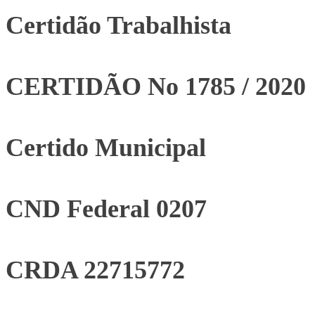
Certidão Trabalhista
CERTIDÃO No 1785 / 2020
Certido Municipal
CND Federal 0207
CRDA 22715772