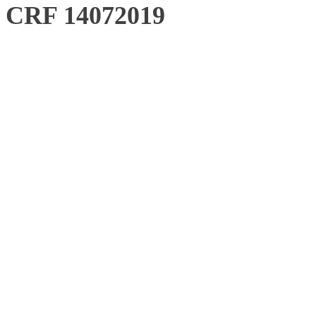
CRF 14072019