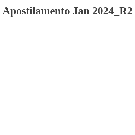
Apostilamento Jan 2024_R2